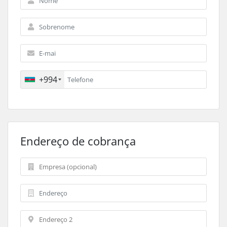
+994
Endereço de cobrança