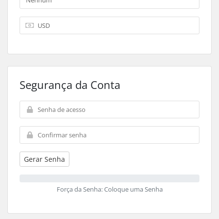
Segurança da Conta
Gerar Senha
Força da Senha: Coloque uma Senha